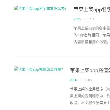
苹果上架app名
2026
•
07-08
苹果上架App的名字
的App名称相同，苹果
内容质量和用户体验，
称重复，该怎么办呢？以
苹果上架app充值
2026
•
07-08
苹果上架的应用程序（A
果上架的应用程序中，
收取。本文将介绍苹果上
是应用内购买。应用内购