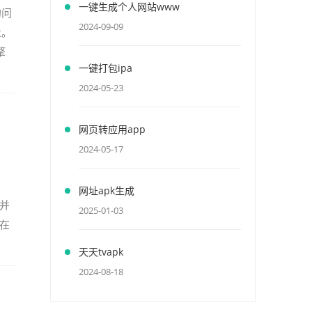
一键生成个人网站www
的问
2024-09-09
量。
擎
一键打包ipa
2024-05-23
网页转应用app
2024-05-17
网址apk生成
序并
2025-01-03
，在
天天tvapk
2024-08-18