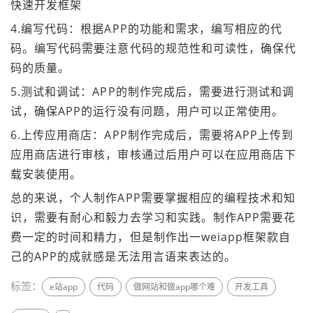
快速开发框架
4.编写代码：根据APP的功能和需求，编写相应的代
码。编写代码需要注意代码的规范性和可读性，确保代
码的质量。
5.测试和调试：APP的制作完成后，需要进行测试和调
试，确保APP的运行没有问题，用户可以正常使用。
6.上传应用商店：APP制作完成后，需要将APP上传到
应用商店进行审核，审核通过后用户可以在应用商店下
载安装使用。
总的来说，个人制作APP需要掌握相应的编程技术和知
识，需要有耐心和毅力去学习和实践。制作APP需要花
费一定的时间和精力，但是制作出一weiapp框架款自
己的APP的成就感是无法用言语来表达的。
标签：
e站app
代码
做网站和做app哪个难
开发工具