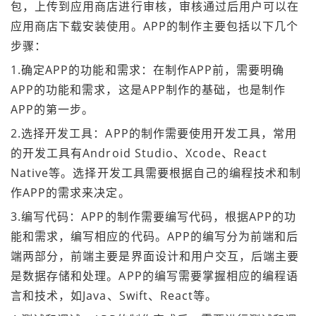
包，上传到应用商店进行审核，审核通过后用户可以在
应用商店下载安装使用。APP的制作主要包括以下几个
步骤：
1.确定APP的功能和需求：在制作APP前，需要明确
APP的功能和需求，这是APP制作的基础，也是制作
APP的第一步。
2.选择开发工具：APP的制作需要使用开发工具，常用
的开发工具有Android Studio、Xcode、React
Native等。选择开发工具需要根据自己的编程技术和制
作APP的需求来决定。
3.编写代码：APP的制作需要编写代码，根据APP的功
能和需求，编写相应的代码。APP的编写分为前端和后
端两部分，前端主要是界面设计和用户交互，后端主要
是数据存储和处理。APP的编写需要掌握相应的编程语
言和技术，如Java、Swift、React等。