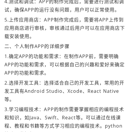
4.测试和调试：APP的制作完成后，需要进行测试和调
试，确保APP的运行没有问题，用户可以正常使用。
5.上传应用商店：APP制作完成后，需要将APP上传到
应用商店进行审核，审核通过后用户可以在应用商店下
载安装使用。
二、个人制作APP的详细步骤
1.确定APP的功能和需求：在制作APP前，需要明确
APP的功能和需求，可以根据自己的兴趣和爱好来确定
APP的功能和需求。
2.选择开发工具：选择适合自己的开发工具，常用的开
发工具有Android Studio、Xcode、React Native
等。
3.学习编程技术：APP的制作需要掌握相应的编程技术
和知识，如Java、Swift、React等。可以通过在线课
程、教程和书籍等方式学习相应的编程技术。python