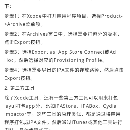
下：
步骤1：在Xcode中打开应用程序项目，选择Product-
>Archive菜单项。
步骤2：在Archives窗口中，选择需要打包分的版本，
点击Export按钮。
步骤3：选择Export as: App Store Connect或Ad
Hoc，然后选择对应的Provisioning Profile。
步骤4：选择需要导出的IPA文件的存放路径，然后点击
Export按钮。
2. 第三方工具
除了Xcode工具，还有一些第三方工具可以用来打包
layui打包app分，比如iPAStore、iPABox、Cydia
Impactor等。这些工具的原理类似，都是通过将应用
程序打包成IPA文件，然后通过iTunes或其他工具进行