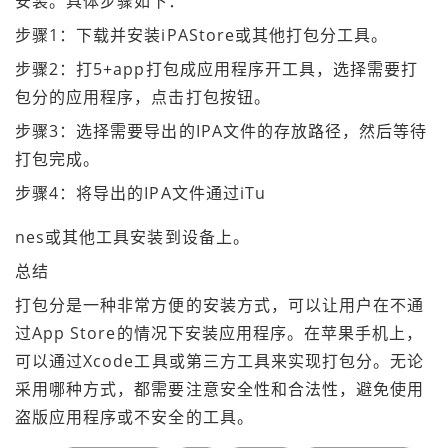
安装。具体步骤如下：
步骤1：下载并安装iPAStore或其他打包分工具。
步骤2：打5+app打包成应用程序开工具，选择需要打
包分的应用程序，点击打包按钮。
步骤3：选择需要导出的IPA文件的存放路径，然后等待
打包完成。
步骤4：将导出的IPA文件通过iTu
nes或其他工具安装到设备上。
总结
打包分是一种非常方便的安装方式，可以让用户在不通
过App Store的情况下安装应用程序。在苹果手机上，
可以通过Xcode工具或第三方工具来实现打包分。无论
采用哪种方式，都需要注意安全性和合法性，避免使用
盗版应用程序或不安全的工具。